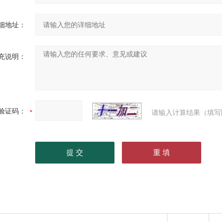
细地址：
充说明：
验证码：
请输入计算结果（填写