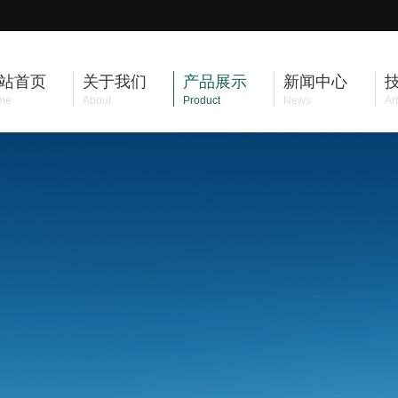
站首页
关于我们
产品展示
新闻中心
me
About
Product
News
Art