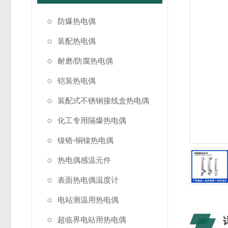
防爆热电偶
装配热电偶
耐磨/防腐热电偶
铠装热电偶
装配式不锈钢接线盒热电偶
化工专用隔爆热电偶
镍铬-铜镍热电偶
热电偶感温元件
表面热电偶温度计
电站测温用热电偶
超临界电站用热电偶