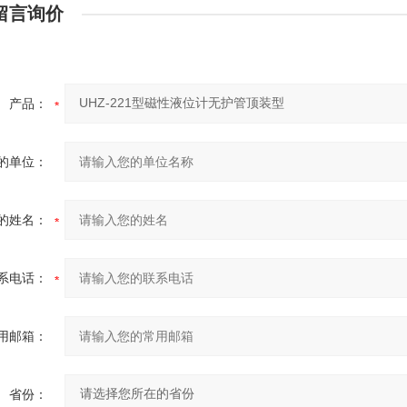
留言询价
产品：
的单位：
的姓名：
系电话：
用邮箱：
省份：