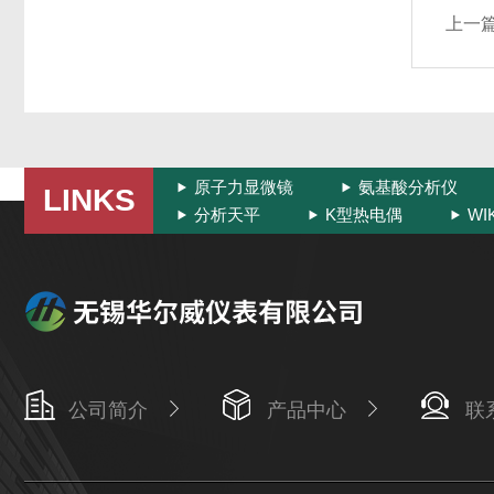
上一
原子力显微镜
氨基酸分析仪
LINKS
分析天平
K型热电偶
W
公司简介
产品中心
联