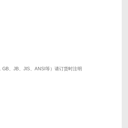
GB、JB、JIS、ANSI等）请订货时注明