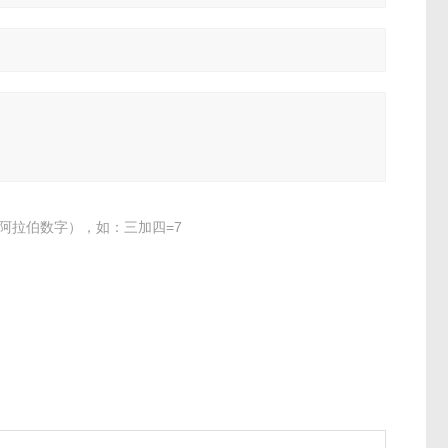
阿拉伯数字），如：三加四=7