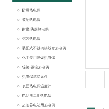
防爆热电偶
装配热电偶
耐磨/防腐热电偶
铠装热电偶
装配式不锈钢接线盒热电偶
化工专用隔爆热电偶
镍铬-铜镍热电偶
热电偶感温元件
表面热电偶温度计
电站测温用热电偶
超临界电站用热电偶