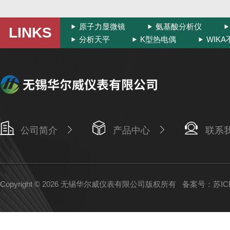
原子力显微镜
氨基酸分析仪
LINKS
分析天平
K型热电偶
WIK
公司简介
产品中心
联系
Copyright © 2026 无锡华尔威仪表有限公司版权所有
备案号：苏ICP备