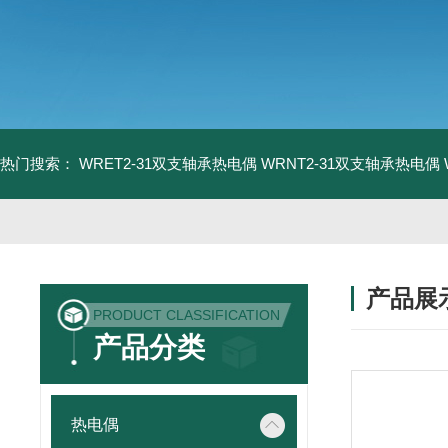
热门搜索：
WRET2-31双支轴承热电偶
WRNT2-31双支轴承热电偶
产品展
PRODUCT CLASSIFICATION
产品分类
热电偶