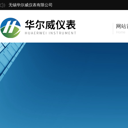
无锡华尔威仪表有限公司
网站
Home