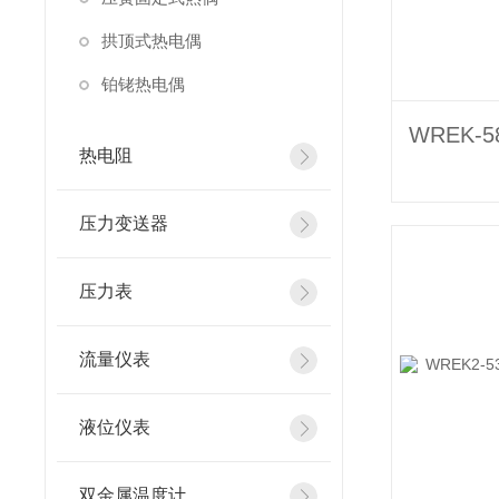
拱顶式热电偶
铂铑热电偶
热电阻
压力变送器
压力表
流量仪表
液位仪表
双金属温度计