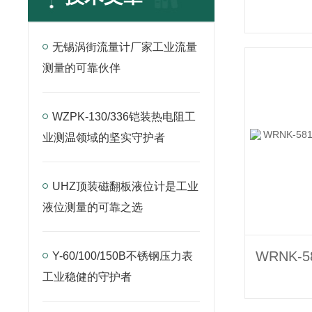
无锡涡街流量计厂家工业流量
测量的可靠伙伴
WZPK-130/336铠装热电阻工
业测温领域的坚实守护者
UHZ顶装磁翻板液位计是工业
液位测量的可靠之选
Y-60/100/150B不锈钢压力表
工业稳健的守护者