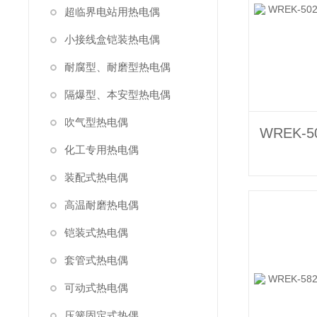
超临界电站用热电偶
小接线盒铠装热电偶
耐腐型、耐磨型热电偶
隔爆型、本安型热电偶
吹气型热电偶
化工专用热电偶
装配式热电偶
高温耐磨热电偶
铠装式热电偶
套管式热电偶
可动式热电偶
压簧固定式热偶