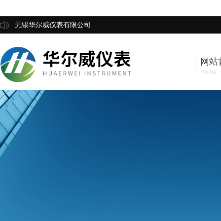
无锡华尔威仪表有限公司
网站
Home