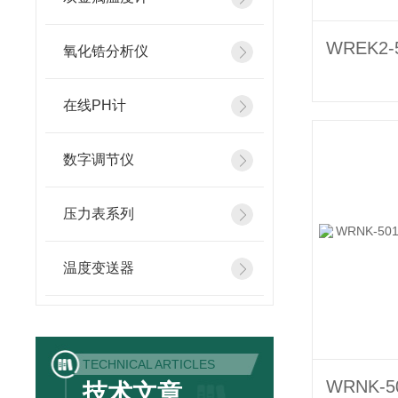
氧化锆分析仪
在线PH计
数字调节仪
压力表系列
温度变送器
TECHNICAL ARTICLES
技术文章