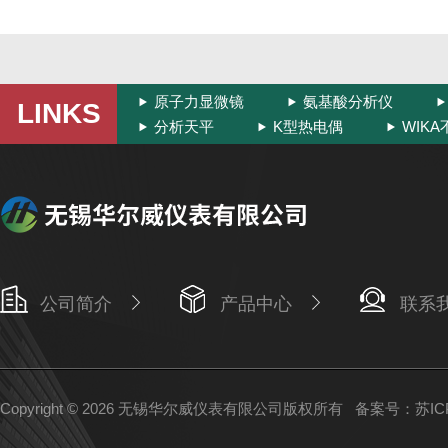
原子力显微镜
氨基酸分析仪
LINKS
分析天平
K型热电偶
WIK
公司简介
产品中心
联系
Copyright © 2026 无锡华尔威仪表有限公司版权所有
备案号：苏ICP备