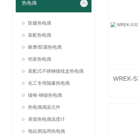
热电偶
防爆热电偶
装配热电偶
耐磨/防腐热电偶
铠装热电偶
装配式不锈钢接线盒热电偶
化工专用隔爆热电偶
镍铬-铜镍热电偶
热电偶感温元件
表面热电偶温度计
电站测温用热电偶