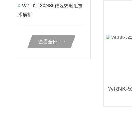
WZPK-130/336铠装热电阻技
术解析
查看全部