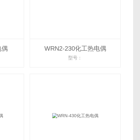
电偶
WRN2-230化工热电偶
型号：