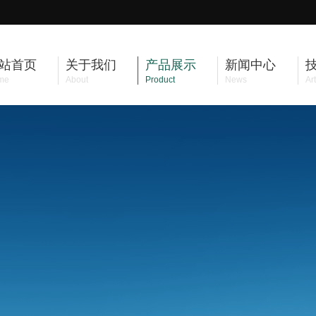
站首页
关于我们
产品展示
新闻中心
me
About
Product
News
Art