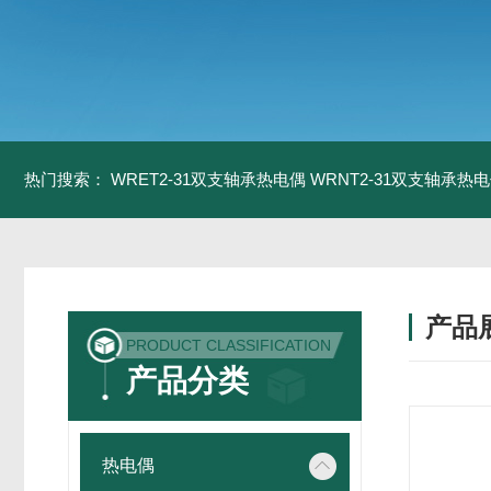
热门搜索：
WRET2-31双支轴承热电偶
WRNT2-31双支轴承热
产品
PRODUCT CLASSIFICATION
产品分类
热电偶