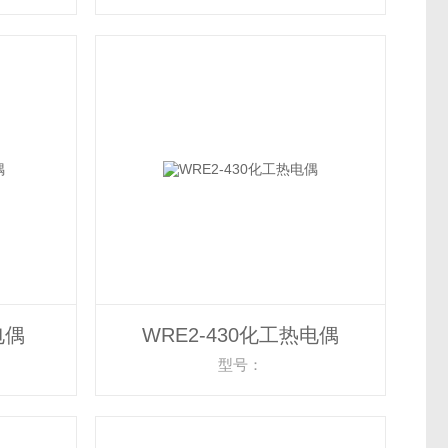
电偶
WRE2-430化工热电偶
型号：