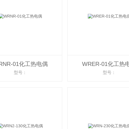
RNR-01化工热电偶
WRER-01化工热
型号：
型号：