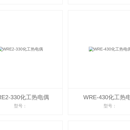
RE2-330化工热电偶
WRE-430化工热
型号：
型号：