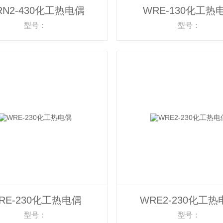
RN2-430化工热电偶
WRE-130化工热
型号：
型号：
RE-230化工热电偶
WRE2-230化工热
型号：
型号：