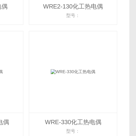
电偶
WRE2-130化工热电偶
型号：
电偶
WRE-330化工热电偶
型号：