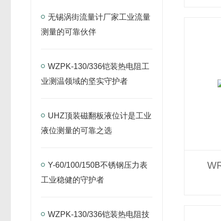
无锡涡街流量计厂家工业流量
测量的可靠伙伴
WZPK-130/336铠装热电阻工
业测温领域的坚实守护者
UHZ顶装磁翻板液位计是工业
液位测量的可靠之选
W
Y-60/100/150B不锈钢压力表
工业稳健的守护者
WZPK-130/336铠装热电阻技