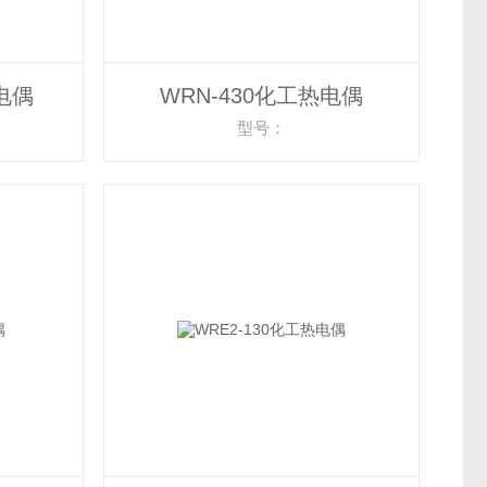
热电偶
WRN-430化工热电偶
型号：