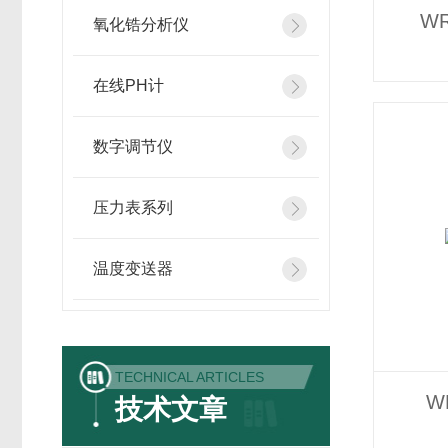
W
氧化锆分析仪
在线PH计
数字调节仪
压力表系列
温度变送器
TECHNICAL ARTICLES
W
技术文章