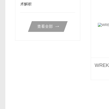
术解析
查看全部