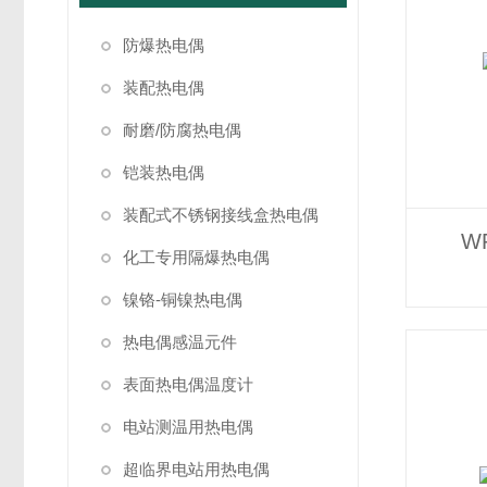
防爆热电偶
装配热电偶
耐磨/防腐热电偶
铠装热电偶
装配式不锈钢接线盒热电偶
W
化工专用隔爆热电偶
镍铬-铜镍热电偶
热电偶感温元件
表面热电偶温度计
电站测温用热电偶
超临界电站用热电偶