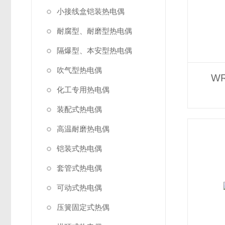
小接线盒铠装热电偶
耐腐型、耐磨型热电偶
隔爆型、本安型热电偶
吹气型热电偶
W
化工专用热电偶
装配式热电偶
高温耐磨热电偶
铠装式热电偶
套管式热电偶
可动式热电偶
压簧固定式热偶